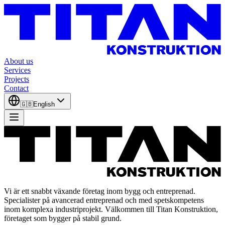
About us
Services
Projects
Contact
🇬🇧
English
Vi är ett snabbt växande företag inom bygg och entreprenad.
Specialister på avancerad entreprenad och med spetskompetens
inom komplexa industriprojekt. Välkommen till Titan Konstruktion,
företaget som bygger på stabil grund.