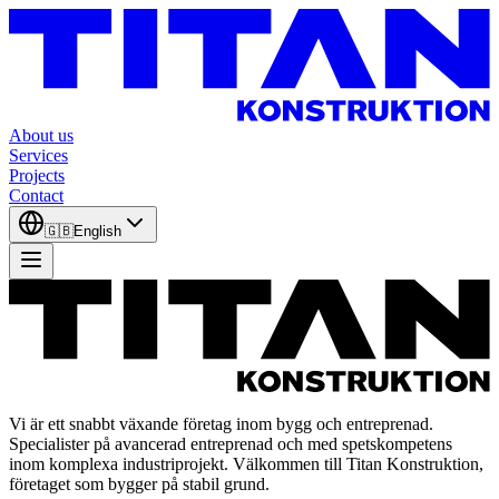
About us
Services
Projects
Contact
🇬🇧
English
Vi är ett snabbt växande företag inom bygg och entreprenad.
Specialister på avancerad entreprenad och med spetskompetens
inom komplexa industriprojekt. Välkommen till Titan Konstruktion,
företaget som bygger på stabil grund.